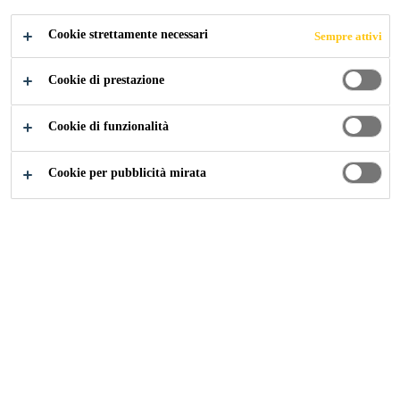
Cookie strettamente necessari
Sempre attivi
Construction
Pavimenti e pareti
Rivestimenti
Cookie di prestazione
Cookie di funzionalità
Cookie per pubblicità mirata
Floor Explorer