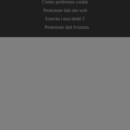
Centro preferenze cookie
Protezione dati sito web
Esercita i tuoi diritti
Protezione dati Svizzera