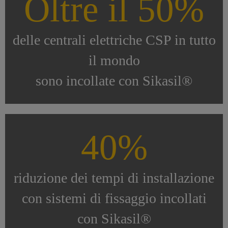
Oltre il 50%
delle centrali elettriche CSP in tutto
il mondo
sono incollate con Sikasil®
40%
riduzione dei tempi di installazione
con sistemi di fissaggio incollati
con Sikasil®