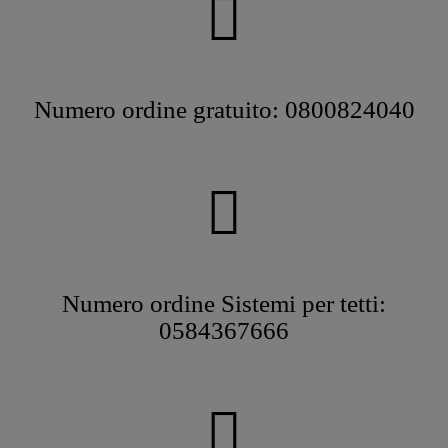
Numero ordine gratuito: 0800824040
Numero ordine Sistemi per tetti:
0584367666