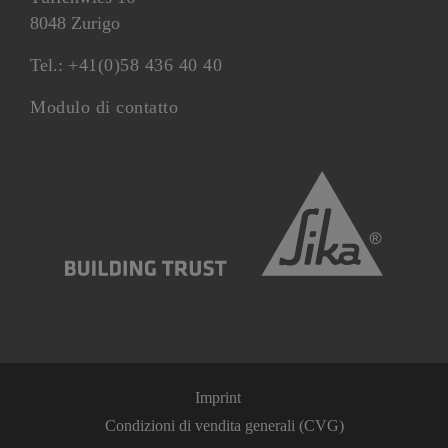
8048 Zurigo
Tel.:
+41(0)58 436 40 40
Modulo di contatto
Imprint
Condizioni di vendita generali (CVG)