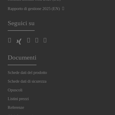
Rapporto di gestione 2025 (EN)
Seguici su
Documenti
Schede dati del prodotto
Schede dati di sicurezza
Opuscoli
Listini prezzi
Referenze