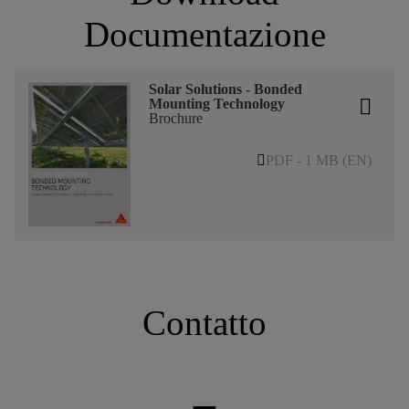
Documentazione
Solar Solutions - Bonded
Mounting Technology
Brochure
PDF - 1 MB (EN)
Contatto