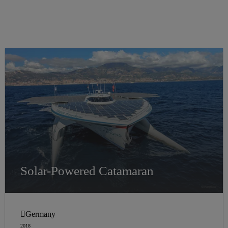
Solar-Powered Catamaran
Germany
2018