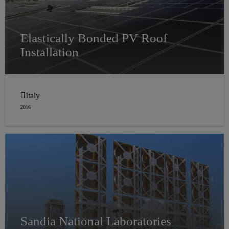
Elastically Bonded PV Roof
Installation
Italy
2016
Sandia National Laboratories