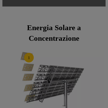
Energia Solare a
Concentrazione
1