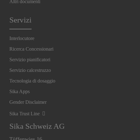
Altri documenti
Servizi
Interlocutore
Ricerca Concessionari
Servizio pianificatori
Servizio calcestruzzo
Tecnologia di dosaggio
Sika Apps
Gender Disclaimer
Sika Trust Line
Sika Schweiz AG
Tüffenwies 16