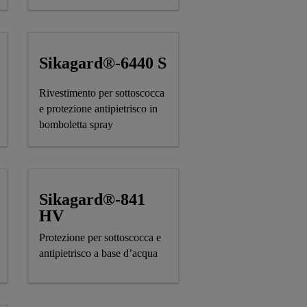
Sikagard®-6440 S
Rivestimento per sottoscocca
e protezione antipietrisco in
bomboletta spray
Sikagard®-841
HV
Protezione per sottoscocca e
antipietrisco a base d’acqua