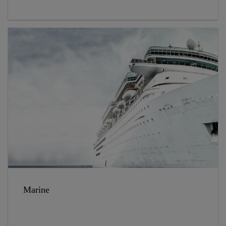
Marine