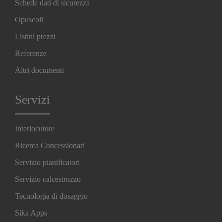
Schede dati di sicurezza
Opuscoli
Listini prezzi
Referenze
Altri documenti
Servizi
Interlocutore
Ricerca Concessionari
Servizio pianificatori
Servizio calcestruzzo
Tecnologia di dosaggio
Sika Apps