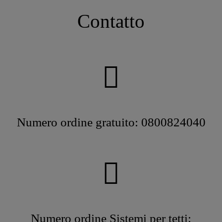
Contatto
Numero ordine gratuito: 0800824040
Numero ordine Sistemi per tetti: