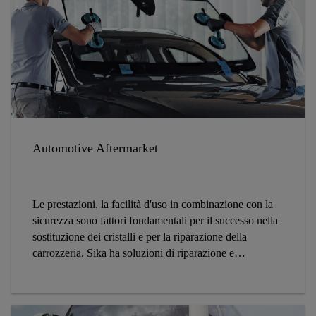
Automotive Aftermarket
Le prestazioni, la facilità d'uso in combinazione con la
sicurezza sono fattori fondamentali per il successo nella
sostituzione dei cristalli e per la riparazione della
carrozzeria. Sika ha soluzioni di riparazione e
sostituzione all'avanguardia grazie alla sua presenza
consolidata nella produzione automobilistica e
nell'aftermarket.