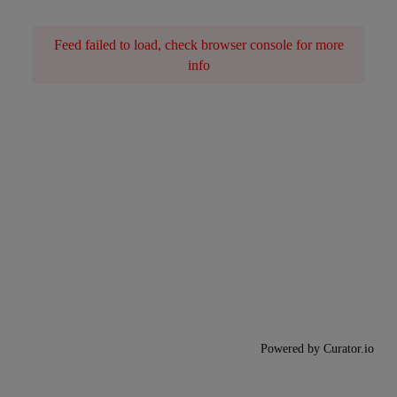
Feed failed to load, check browser console for more
info
Powered by Curator.io