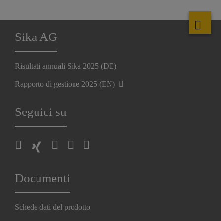
Sika AG
Risultati annuali Sika 2025 (DE)
Rapporto di gestione 2025 (EN)
Seguici su
Documenti
Schede dati del prodotto