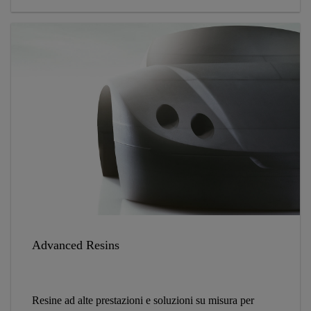
Advanced Resins
Resine ad alte prestazioni e soluzioni su misura per