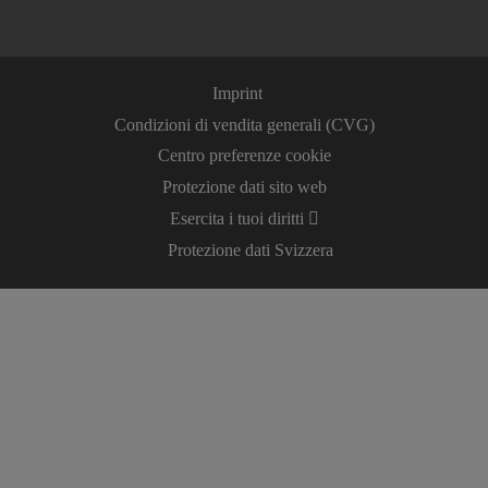
Imprint
Condizioni di vendita generali (CVG)
Centro preferenze cookie
Protezione dati sito web
Esercita i tuoi diritti
Protezione dati Svizzera