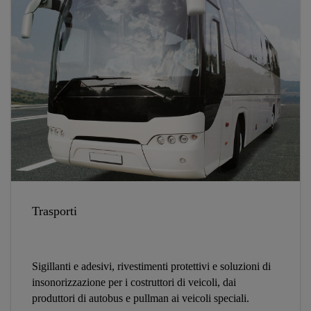
Trasporti
Sigillanti e adesivi, rivestimenti protettivi e soluzioni di
insonorizzazione per i costruttori di veicoli, dai
produttori di autobus e pullman ai veicoli speciali.