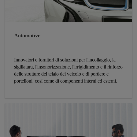
Automotive
Innovatori e fornitori di soluzioni per l'incollaggio, la
sigillatura, l'insonorizzazione, l'irrigidimento e il rinforzo
delle strutture del telaio del veicolo e di portiere e
portelloni, così come di componenti interni ed esterni.