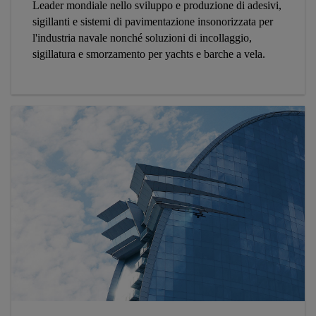
Leader mondiale nello sviluppo e produzione di adesivi,
sigillanti e sistemi di pavimentazione insonorizzata per
l'industria navale nonché soluzioni di incollaggio,
sigillatura e smorzamento per yachts e barche a vela.