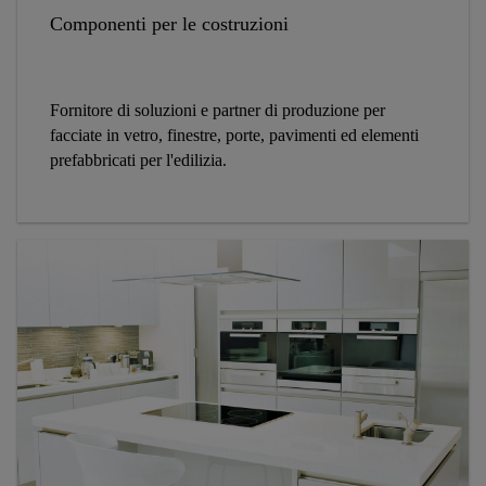
Componenti per le costruzioni
Fornitore di soluzioni e partner di produzione per
facciate in vetro, finestre, porte, pavimenti ed elementi
prefabbricati per l'edilizia.