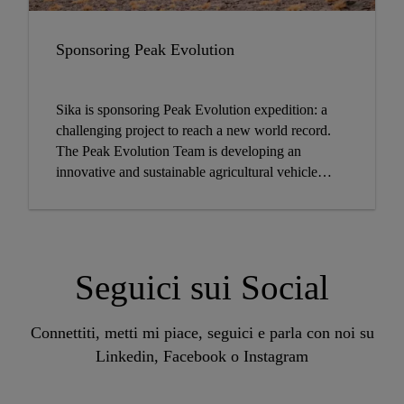
Sponsoring Peak Evolution
Sika is sponsoring Peak Evolution expedition: a
challenging project to reach a new world record.
The Peak Evolution Team is developing an
innovative and sustainable agricultural vehicle
working completely with electrical power.
Seguici sui Social
Connettiti, metti mi piace, seguici e parla con noi su
Linkedin, Facebook o Instagram