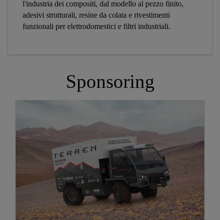
l'industria dei compositi, dal modello al pezzo finito,
adesivi strutturali, resine da colata e rivestimenti
funzionali per elettrodomestici e filtri industriali.
Sponsoring