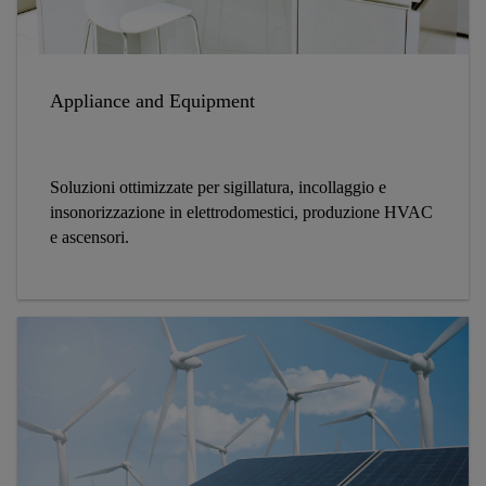
Appliance and Equipment
Soluzioni ottimizzate per sigillatura, incollaggio e
insonorizzazione in elettrodomestici, produzione HVAC
e ascensori.