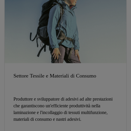
Settore Tessile e Materiali di Consumo
Produttore e sviluppatore di adesivi ad alte prestazioni
che garantiscono un'efficiente produttività nella
laminazione e l'incollaggio di tessuti multifunzione,
materiali di consumo e nastri adesivi.