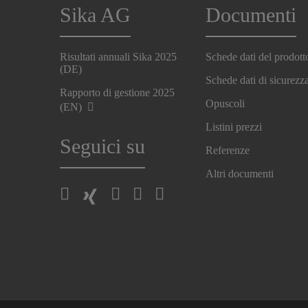
Sika AG
Documenti
Risultati annuali Sika 2025
Schede dati del prodott
(DE)
Schede dati di sicurezz
Rapporto di gestione 2025
Opuscoli
(EN)
Listini prezzi
Seguici su
Referenze
Altri documenti