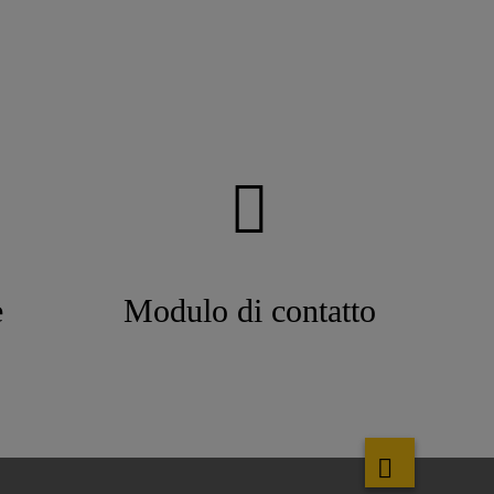
e
Modulo di contatto