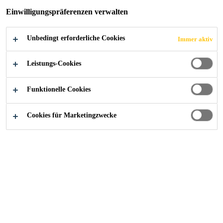
Einwilligungspräferenzen verwalten
Unbedingt erforderliche Cookies
Immer aktiv
Dienstleistungen
Kontakt
Leistungs-Cookies
Funktionelle Cookies
Cookies für Marketingzwecke