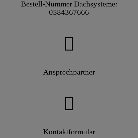
Bestell-Nummer Dachsysteme:
0584367666
Ansprechpartner
Kontaktformular