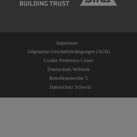
Impressum
Allgemeine Geschäftsbedingungen (AGB)
Cookie Preference Center
Datenschutz Webseite
Betroffenenrechte
Datenschutz Schweiz