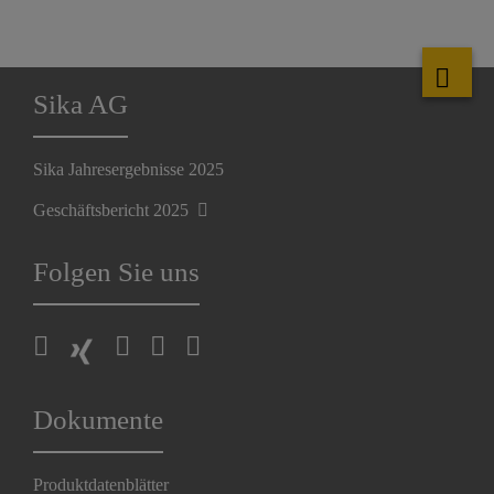
Sika AG
Sika Jahresergebnisse 2025
Geschäftsbericht 2025
Folgen Sie uns
Dokumente
Produktdatenblätter