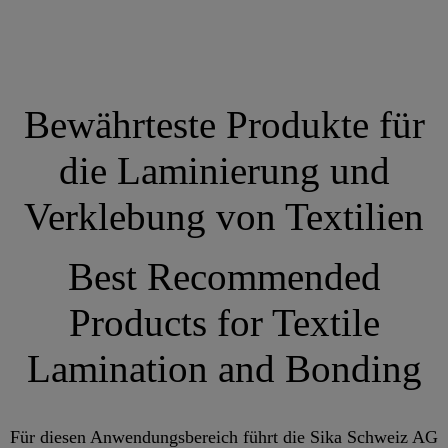
Bewährteste Produkte für
die Laminierung und
Verklebung von Textilien
Best Recommended
Products for Textile
Lamination and Bonding
Für diesen Anwendungsbereich führt die Sika Schweiz AG