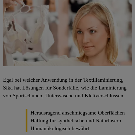
Egal bei welcher Anwendung in der Textillaminierung,
Sika hat Lösungen für Sonderfälle, wie die Laminierung
von Sportschuhen, Unterwäsche und Klettverschlüssen
Herausragend anschmiegsame Oberflächen
Haftung für synthetische und Naturfasern
Humanökologisch bewährt