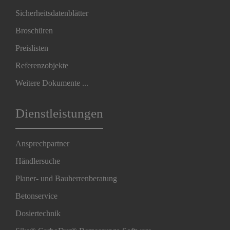
Sicherheitsdatenblätter
Broschüren
Preislisten
Referenzobjekte
Weitere Dokumente ...
Dienstleistungen
Ansprechpartner
Händlersuche
Planer- und Bauherrenberatung
Betonservice
Dosiertechnik