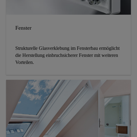
Fenster
Strukturelle Glasverklebung im Fensterbau ermöglicht
die Herstellung einbruchsicherer Fenster mit weiteren
Vorteilen.