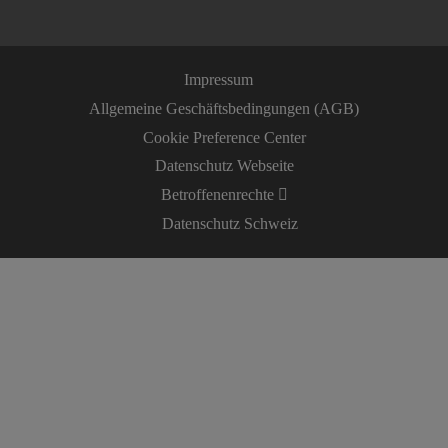
Impressum
Allgemeine Geschäftsbedingungen (AGB)
Cookie Preference Center
Datenschutz Webseite
Betroffenenrechte
Datenschutz Schweiz