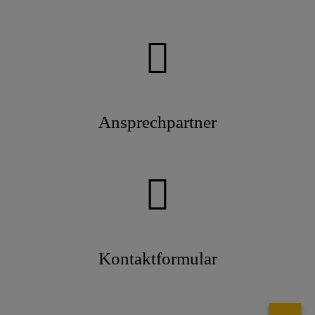
Ansprechpartner
Kontaktformular