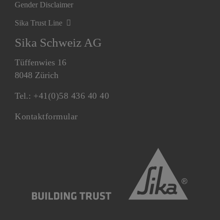
Gender Disclaimer
Sika Trust Line
Sika Schweiz AG
Tüffenwies 16
8048 Zürich
Tel.:
+41(0)58 436 40 40
Kontaktformular