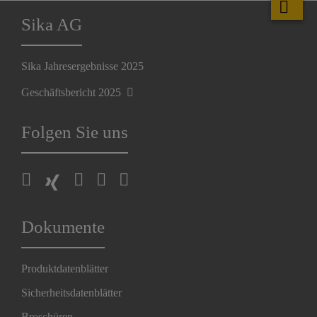
Sika AG
Sika Jahresergebnisse 2025
Geschäftsbericht 2025
Folgen Sie uns
Dokumente
Produktdatenblätter
Sicherheitsdatenblätter
Broschüren