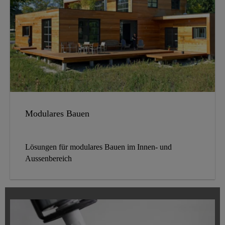
Modulares Bauen
Lösungen für modulares Bauen im Innen- und
Aussenbereich