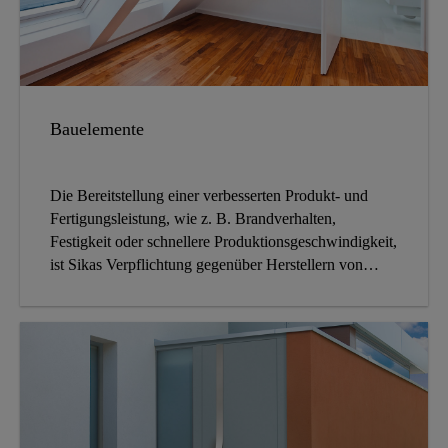
Bauelemente
Die Bereitstellung einer verbesserten Produkt- und
Fertigungsleistung, wie z. B. Brandverhalten,
Festigkeit oder schnellere Produktionsgeschwindigkeit,
ist Sikas Verpflichtung gegenüber Herstellern von
Bauteilen im Innen- und Außenbereich.