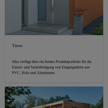
Türen
Sika verfügt über ein breites Produktportfolio für die
Einzel- und Serienfertigung von Eingangstüren aus
PVC, Holz und Aluminium.