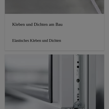
Kleben und Dichten am Bau
Elastisches Kleben und Dichten