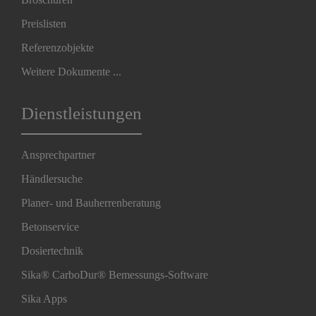
Preislisten
Referenzobjekte
Weitere Dokumente ...
Dienstleistungen
Ansprechpartner
Händlersuche
Planer- und Bauherrenberatung
Betonservice
Dosiertechnik
Sika® CarboDur® Bemessungs-Software
Sika Apps