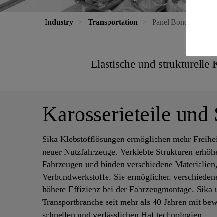
Industry
Transportation
Panel Bonding Adhe
Elastische und strukturelle
Karosserieteile und 
Sika Klebstofflösungen ermöglichen mehr Freihei
neuer Nutzfahrzeuge. Verklebte Strukturen erhöh
Fahrzeugen und binden verschiedene Materialien
Verbundwerkstoffe. Sie ermöglichen verschieden
höhere Effizienz bei der Fahrzeugmontage. Sika u
Transportbranche seit mehr als 40 Jahren mit bew
schnellen und verlässlichen Hafttechnologien.