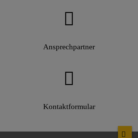
Ansprechpartner
Kontaktformular