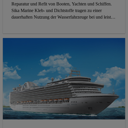
Reparatur und Refit von Booten, Yachten und Schiffen.
Sika Marine Kleb- und Dichtstoffe tragen zu einer
dauerhaften Nutzung der Wasserfahrzeuge bei und leisten
einen wesentlichen Beitrag zu deren Werterhaltung und
Wertsteigerung.