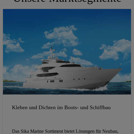
Kleben und Dichten im Boots- und Schiffbau
Das Sika Marine Sortiment bietet Lösungen für Neubau,