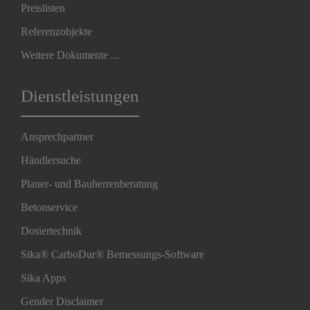
Preislisten
Referenzobjekte
Weitere Dokumente ...
Dienstleistungen
Ansprechpartner
Händlersuche
Planer- und Bauherrenberatung
Betonservice
Dosiertechnik
Sika® CarboDur® Bemessungs-Software
Sika Apps
Gender Disclaimer