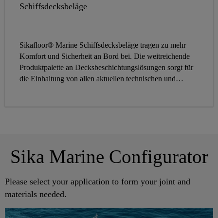
Schiffsdecksbeläge
Sikafloor® Marine Schiffsdecksbeläge tragen zu mehr
Komfort und Sicherheit an Bord bei. Die weitreichende
Produktpalette an Decksbeschichtungslösungen sorgt für
die Einhaltung von allen aktuellen technischen und
rechtlichen Standards im Schiffsbaugewerbe.
Sika Marine Configurator
Please select your application to form your joint and
materials needed.