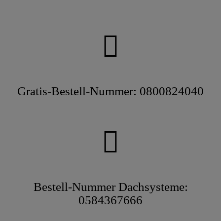
Gratis-Bestell-Nummer: 0800824040
Bestell-Nummer Dachsysteme:
0584367666