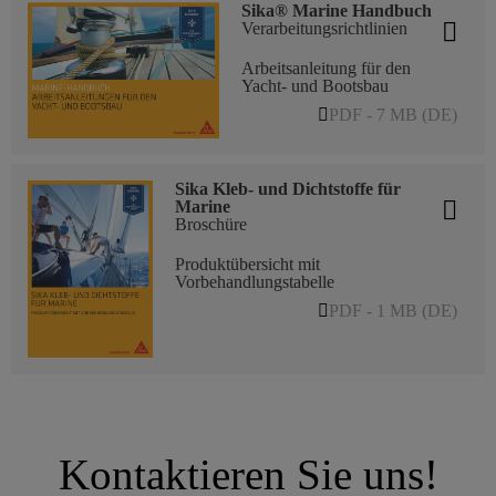
Sika® Marine Handbuch
Verarbeitungsrichtlinien
Arbeitsanleitung für den
Yacht- und Bootsbau
PDF - 7 MB (DE)
Sika Kleb- und Dichtstoffe für
Marine
Broschüre
Produktübersicht mit
Vorbehandlungstabelle
PDF - 1 MB (DE)
Kontaktieren Sie uns!