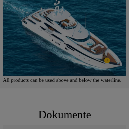
1
All products can be used above and below the waterline.
Dokumente