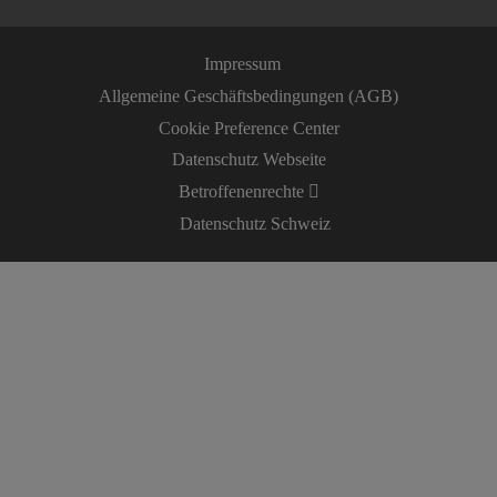
Impressum
Allgemeine Geschäftsbedingungen (AGB)
Cookie Preference Center
Datenschutz Webseite
Betroffenenrechte
Datenschutz Schweiz