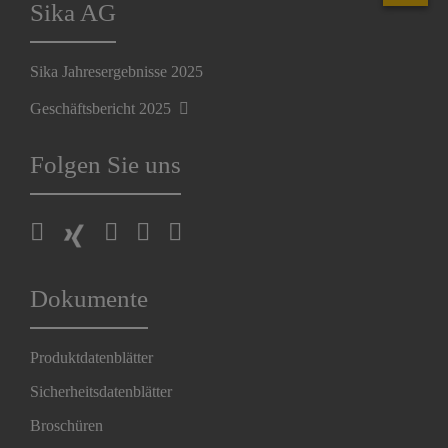
Sika AG
Sika Jahresergebnisse 2025
Geschäftsbericht 2025
Folgen Sie uns
Dokumente
Produktdatenblätter
Sicherheitsdatenblätter
Broschüren