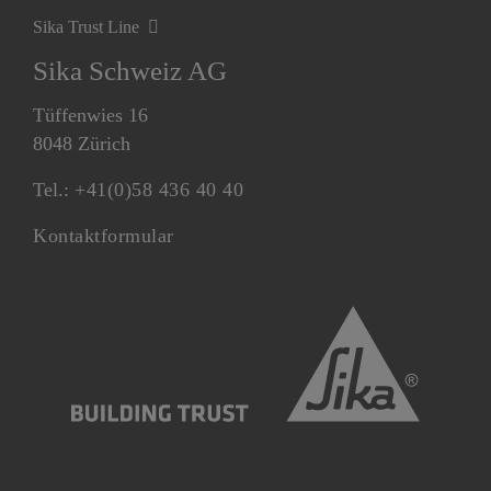
Sika Trust Line
Sika Schweiz AG
Tüffenwies 16
8048 Zürich
Tel.:
+41(0)58 436 40 40
Kontaktformular