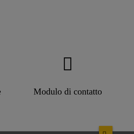
e
Modulo di contatto