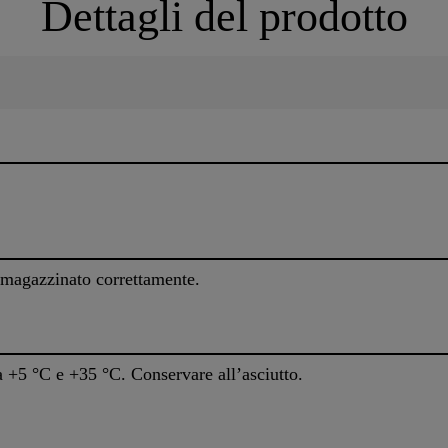
Dettagli del prodotto
mmagazzinato correttamente.
 +5 °C e +35 °C. Conservare all’asciutto.