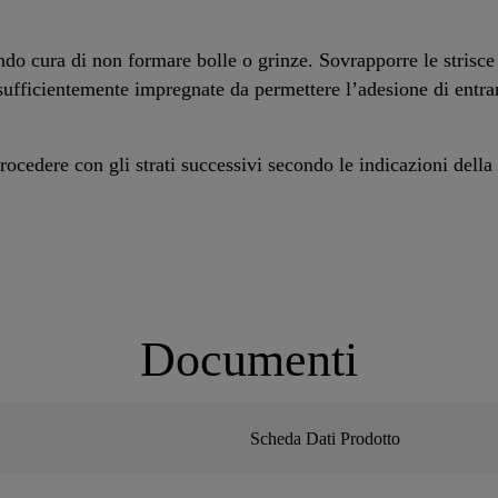
o cura di non formare bolle o grinze. Sovrapporre le strisce
sufficientemente impregnate da permettere l’adesione di entra
rocedere con gli strati successivi secondo le indicazioni della
Documenti
Scheda Dati Prodotto