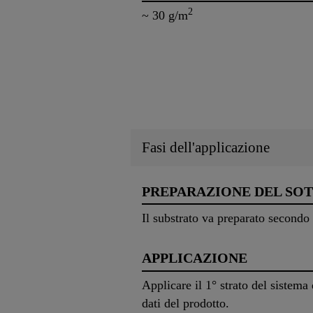
2
~ 30 g/m
Fasi dell'applicazione
PREPARAZIONE DEL SO
Il substrato va preparato secondo 
APPLICAZIONE
Applicare il 1° strato del sistem
dati del prodotto.