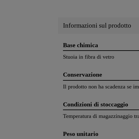
Informazioni sul prodotto
Base chimica
Stuoia in fibra di vetro
Conservazione
Il prodotto non ha scadenza se i
Condizioni di stoccaggio
Temperatura di magazzinaggio tra
Peso unitario