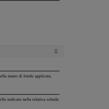
 della mano di fondo applicata.
llo indicato nella relativa scheda