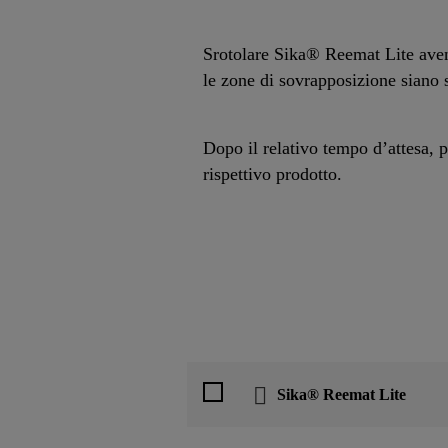
Srotolare Sika® Reemat Lite avend
le zone di sovrapposizione siano 
Dopo il relativo tempo d’attesa, p
rispettivo prodotto.
Sika® Reemat Lite