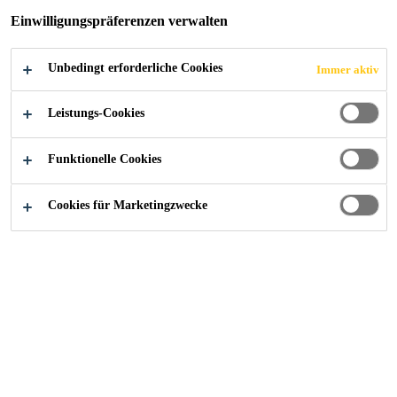
Einwilligungspräferenzen verwalten
Unbedingt erforderliche Cookies
Immer aktiv
Construction
...
Reprofiliermörtel
Leistungs-Cookies
Funktionelle Cookies
Cookies für Marketingzwecke