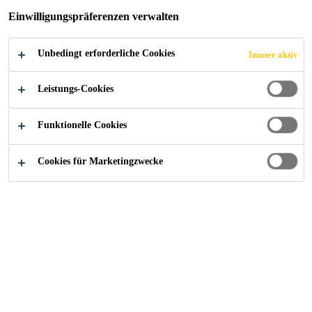
Einwilligungspräferenzen verwalten
Unbedingt erforderliche Cookies
Immer aktiv
Referenzen
Thermalbad Zurzach
Leistungs-Cookies
Funktionelle Cookies
2025
ZURZACH
Cookies für Marketingzwecke