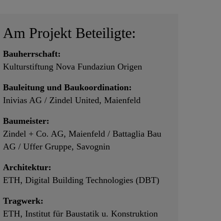
Am Projekt Beteiligte:
Bauherrschaft:
Kulturstiftung Nova Fundaziun Origen
Bauleitung und Baukoordination:
Inivias AG / Zindel United, Maienfeld
Baumeister:
Zindel + Co. AG, Maienfeld / Battaglia Bau
AG / Uffer Gruppe, Savognin
Architektur:
ETH, Digital Building Technologies (DBT)
Tragwerk:
ETH, Institut für Baustatik u. Konstruktion