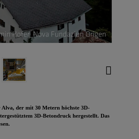
 Alva, der mit 30 Metern höchste 3D-
tergestütztem 3D-Betondruck hergestellt. Das
esen.