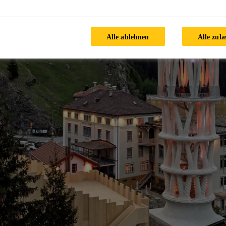
Alle ablehnen
Alle zula