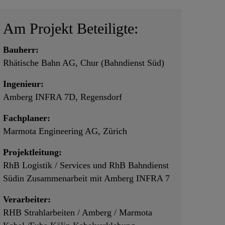
Am Projekt Beteiligte:
Bauherr:
Rhätische Bahn AG, Chur (Bahndienst Süd)
Ingenieur:
Amberg INFRA 7D, Regensdorf
Fachplaner:
Marmota Engineering AG, Zürich
Projektleitung:
RhB Logistik / Services und RhB Bahndienst
Südin Zusammenarbeit mit Amberg INFRA 7
Verarbeiter:
RHB Strahlarbeiten / Amberg / Marmota