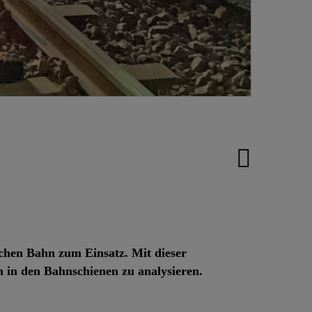
schen Bahn zum Einsatz. Mit dieser
 in den Bahnschienen zu analysieren.