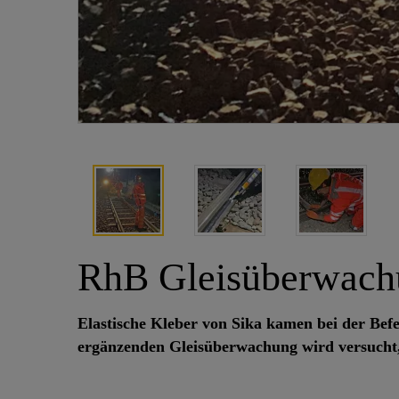
RhB Gleisüberwach
Elastische Kleber von Sika kamen bei der Bef
ergänzenden Gleisüberwachung wird versucht,