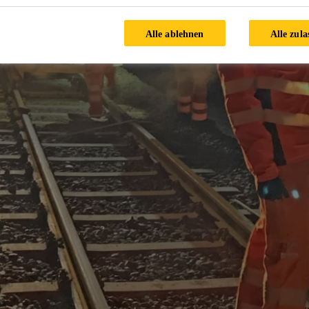
Alle ablehnen
Alle zula