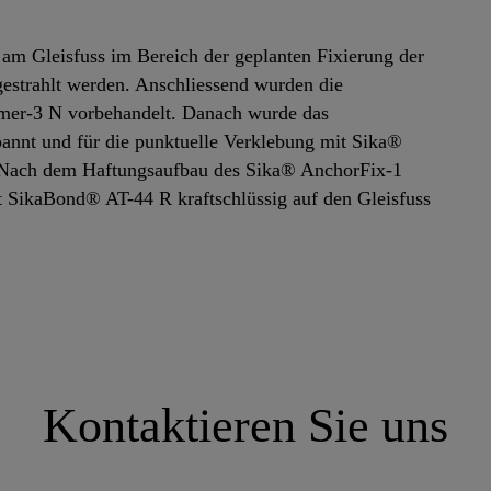
am Gleisfuss im Bereich der geplanten Fixierung der
gestrahlt werden. Anschliessend wurden die
rimer-3 N vorbehandelt. Danach wurde das
spannt und für die punktuelle Verklebung mit Sika®
. Nach dem Haftungsaufbau des Sika® AnchorFix-1
t SikaBond® AT-44 R kraftschlüssig auf den Gleisfuss
Kontaktieren Sie uns