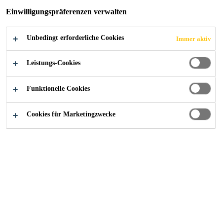
Einwilligungspräferenzen verwalten
Unbedingt erforderliche Cookies
Immer aktiv
Referenzen
Pumpspeicherkraftwerk, Veytaux
Leistungs-Cookies
Funktionelle Cookies
2017
VEYTAUX
Cookies für Marketingzwecke