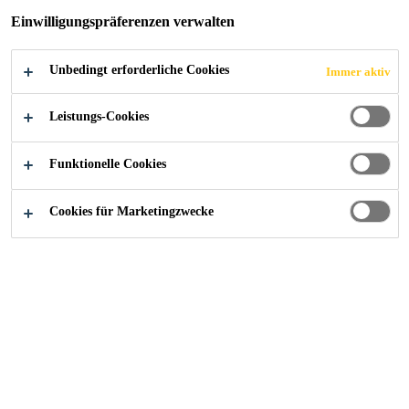
Einwilligungspräferenzen verwalten
Unbedingt erforderliche Cookies
Immer aktiv
Referenzen
Brücke, Courrendlin
Leistungs-Cookies
Funktionelle Cookies
2023
COURRENDLIN
Cookies für Marketingzwecke