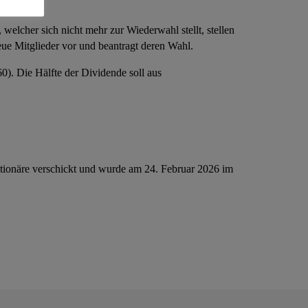
elcher sich nicht mehr zur Wiederwahl stellt, stellen
eue Mitglieder vor und beantragt deren Wahl.
). Die Hälfte der Dividende soll aus
ktionäre verschickt und wurde am 24. Februar 2026 im