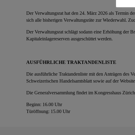
Der Verwaltungsrat hat den 24. März 2026 als Termin der
sich alle bisherigen Verwaltungsräte zur Wiederwahl. Zu
Der Verwaltungsrat schlägt sodann eine Erhöhung der Br
Kapitaleinlagereserven ausgeschüttet werden.
AUSFÜHRLICHE TRAKTANDENLISTE
Die ausführliche Traktandenliste mit den Anträgen des V
Schweizerischen Handelsamtsblatt sowie auf der Website
Die Generalversammlung findet im Kongresshaus Zürich i
Beginn: 16.00 Uhr
Türöffnung: 15.00 Uhr