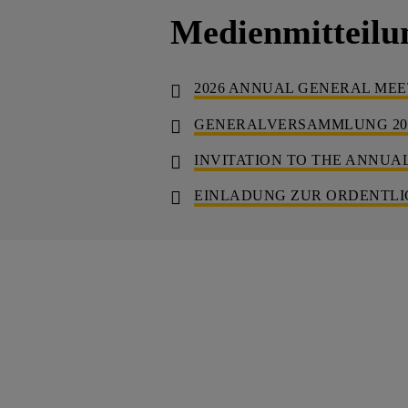
Medienmitteilu
2026 ANNUAL GENERAL MEETI
GENERALVERSAMMLUNG 2026 
INVITATION TO THE ANNUAL 
EINLADUNG ZUR ORDENTLIC