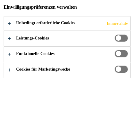
Einwilligungspräferenzen verwalten
Unbedingt erforderliche Cookies
Immer aktiv
News
2026
Leistungs-Cookies
Funktionelle Cookies
Cookies für Marketingzwecke
Kontaktieren Sie uns