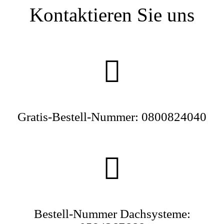
Kontaktieren Sie uns
Gratis-Bestell-Nummer: 0800824040
Bestell-Nummer Dachsysteme: