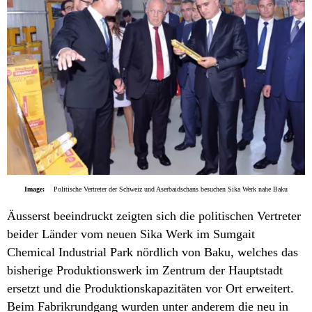
Image:
Politische Vertreter der Schweiz und Aserbaidschans besuchen Sika Werk nahe Baku
Äusserst beeindruckt zeigten sich die politischen Vertreter
beider Länder vom neuen Sika Werk im Sumgait
Chemical Industrial Park nördlich von Baku, welches das
bisherige Produktionswerk im Zentrum der Hauptstadt
ersetzt und die Produktionskapazitäten vor Ort erweitert.
Beim Fabrikrundgang wurden unter anderem die neu in