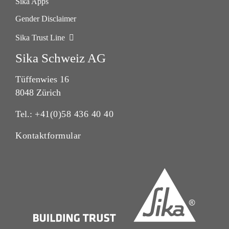
Sika Apps
Gender Disclaimer
Sika Trust Line
Sika Schweiz AG
Tüffenwies 16
8048 Zürich
Tel.:
+41(0)58 436 40 40
Kontaktformular