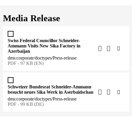
Media Release
Swiss Federal Councillor Schneider-
Ammann Visits New Sika Factory in
Azerbaijan
dms:corporate/doctypes/Press-release
PDF - 97 KB (EN)
Schweizer Bundesrat Schneider-Ammann
besucht neues Sika Werk in Aserbaidschan
dms:corporate/doctypes/Press-release
PDF - 99 KB (DE)