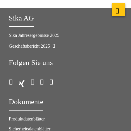
Sika AG
Sika Jahresergebnisse 2025
Geschäftsbericht 2025
Folgen Sie uns
Dokumente
Produktdatenblätter
Sicherheitsdatenblätter