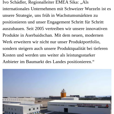
Ivo Schädler, Regionalleiter EMEA Sika: „Als
internationales Unternehmen mit Schweizer Wurzeln ist es
unsere Strategie, uns früh in Wachstumsmärkten zu
positionieren und unser Engagement Schritt für Schritt
auszubauen. Seit 2005 vertreiben wir unsere innovativen
Produkte in Aserbaidschan. Mit dem neuen, modernen
Werk erweitern wir nicht nur unser Produktportfolio,
sondern steigern auch unsere Produktqualität bei tieferen
Kosten und werden uns weiter als leistungsstarker
Anbieter im Baumarkt des Landes positionieren.“