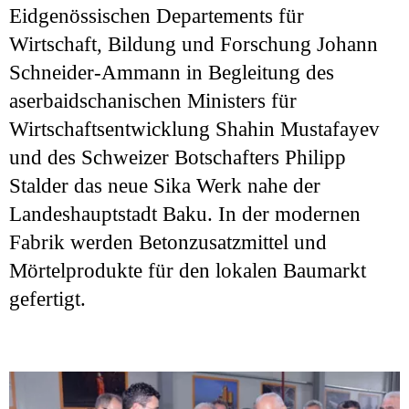
Eidgenössischen Departements für
Wirtschaft, Bildung und Forschung Johann
Schneider-Ammann in Begleitung des
aserbaidschanischen Ministers für
Wirtschaftsentwicklung Shahin Mustafayev
und des Schweizer Botschafters Philipp
Stalder das neue Sika Werk nahe der
Landeshauptstadt Baku. In der modernen
Fabrik werden Betonzusatzmittel und
Mörtelprodukte für den lokalen Baumarkt
gefertigt.