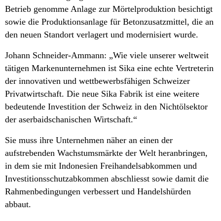
Betrieb genomme Anlage zur Mörtelproduktion besichtigt
sowie die Produktionsanlage für Betonzusatzmittel, die an
den neuen Standort verlagert und modernisiert wurde.
Johann Schneider-Ammann: „Wie viele unserer weltweit
tätigen Markenunternehmen ist Sika eine echte Vertreterin
der innovativen und wettbewerbsfähigen Schweizer
Privatwirtschaft. Die neue Sika Fabrik ist eine weitere
bedeutende Investition der Schweiz in den Nichtölsektor
der aserbaidschanischen Wirtschaft.“
Sie muss ihre Unternehmen näher an einen der
aufstrebenden Wachstumsmärkte der Welt heranbringen,
in dem sie mit Indonesien Freihandelsabkommen und
Investitionsschutzabkommen abschliesst sowie damit die
Rahmenbedingungen verbessert und Handelshürden
abbaut.