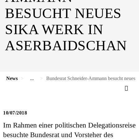
BESUCHT NEUES
SIKA WERK IN
ASERBAIDSCHAN
News
...
Bundesrat Schneider-Ammann besucht neues 
10/07/2018
Im Rahmen einer politischen Delegationsreise
besuchte Bundesrat und Vorsteher des