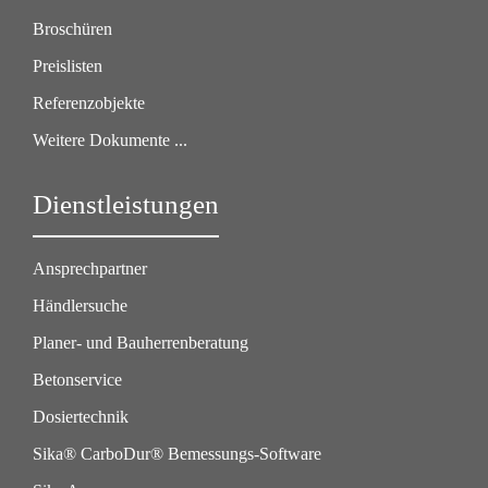
Broschüren
Preislisten
Referenzobjekte
Weitere Dokumente ...
Dienstleistungen
Ansprechpartner
Händlersuche
Planer- und Bauherrenberatung
Betonservice
Dosiertechnik
Sika® CarboDur® Bemessungs-Software