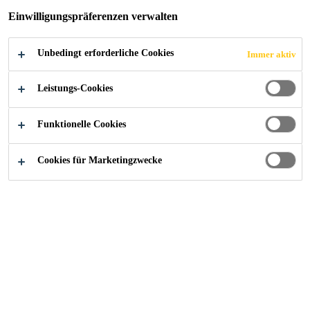
Einwilligungspräferenzen verwalten
Unbedingt erforderliche Cookies
Immer aktiv
Leistungs-Cookies
Funktionelle Cookies
Cookies für Marketingzwecke