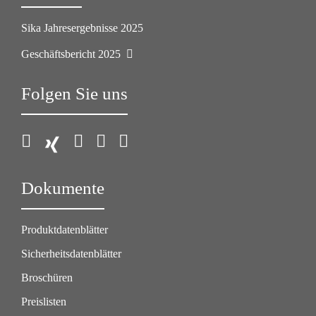
Sika Jahresergebnisse 2025
Geschäftsbericht 2025
Folgen Sie uns
Dokumente
Produktdatenblätter
Sicherheitsdatenblätter
Broschüren
Preislisten