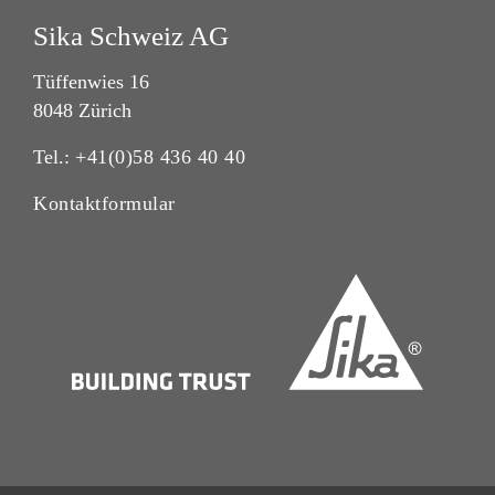
Sika Schweiz AG
Tüffenwies 16
8048 Zürich
Tel.:
+41(0)58 436 40 40
Kontaktformular