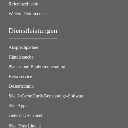
Referenzobjekte
Weitere Dokumente ...
Dienstleistungen
Ansprechpartner
Händlersuche
Planer- und Bauherrenberatung
Betonservice
Dosiertechnik
Sika® CarboDur® Bemessungs-Software
Sika Apps
Gender Disclaimer
Sika Trust Line