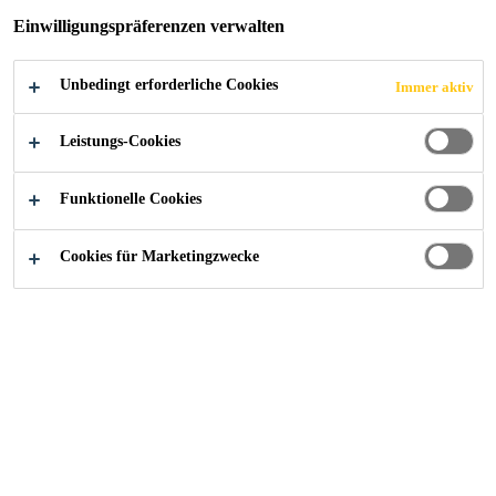
Einwilligungspräferenzen verwalten
Unbedingt erforderliche Cookies
Immer aktiv
Leistungs-Cookies
Funktionelle Cookies
Cookies für Marketingzwecke