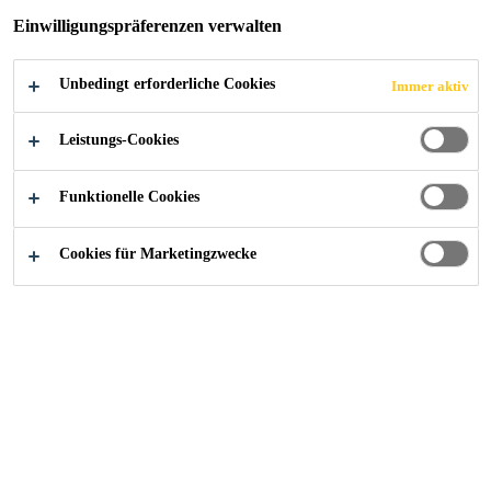
Einwilligungspräferenzen verwalten
Unbedingt erforderliche Cookies
Immer aktiv
Referenzen
Technorama, Winterthur
Leistungs-Cookies
Funktionelle Cookies
2022
WINTERTHUR
Cookies für Marketingzwecke