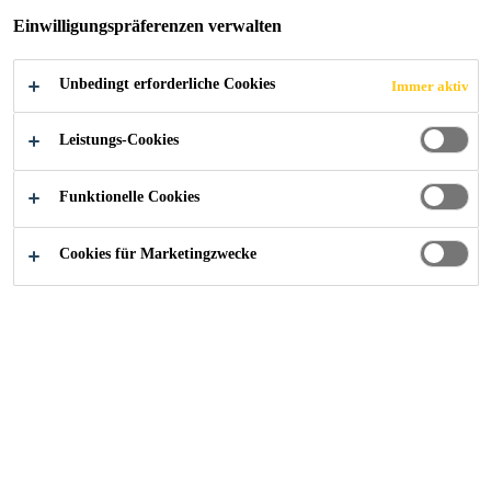
Einwilligungspräferenzen verwalten
Unbedingt erforderliche Cookies
Immer aktiv
Referenzen
Stadtgärtnerei, Schaffhausen
Leistungs-Cookies
Funktionelle Cookies
2026
SCHAFFHAUSEN
Cookies für Marketingzwecke