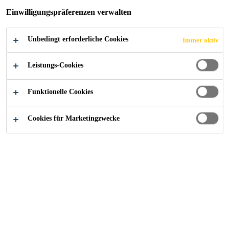
Einwilligungspräferenzen verwalten
Unbedingt erforderliche Cookies
Immer aktiv
Referenzen
Mobiler Scheibenaustausch
Leistungs-Cookies
Funktionelle Cookies
2018
ZÜRICH
Cookies für Marketingzwecke