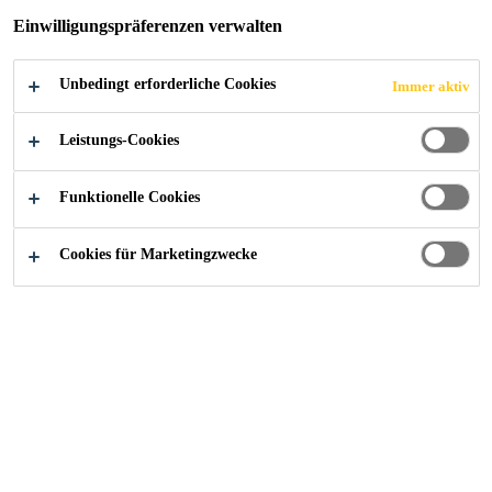
Einwilligungspräferenzen verwalten
Unbedingt erforderliche Cookies
Immer aktiv
Referenzen
Kantine, Göschenen
Leistungs-Cookies
Funktionelle Cookies
2022
GÖSCHENEN
Cookies für Marketingzwecke