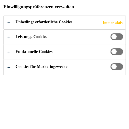
Einwilligungspräferenzen verwalten
Unbedingt erforderliche Cookies
Immer aktiv
Referenzen
Flughafen, Zürich
Leistungs-Cookies
Funktionelle Cookies
2019
ZÜRICH
Cookies für Marketingzwecke