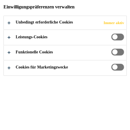
Einwilligungspräferenzen verwalten
Unbedingt erforderliche Cookies
Immer aktiv
Referenzen
Kraftwerk, Arolla
Leistungs-Cookies
Funktionelle Cookies
2022
WALLIS
Cookies für Marketingzwecke