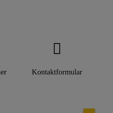
er
Kontaktformular