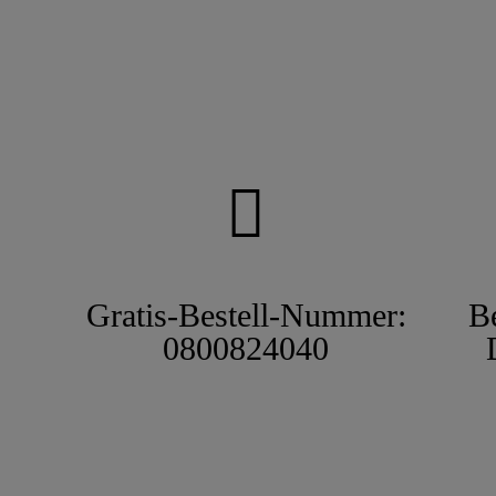
Gratis-Bestell-Nummer:
B
0800824040