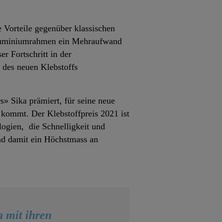
 Vorteile gegenüber klassischen
Aluminiumrahmen ein Mehraufwand
r Fortschritt in der
 des neuen Klebstoffs
» Sika prämiert, für seine neue
 kommt. Der Klebstoffpreis 2021 ist
logien, die Schnelligkeit und
und damit ein Höchstmass an
 mit ihren