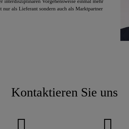
r interdisziplinären Vorgehensweise einmal mehr
t nur als Lieferant sondern auch als Marktpartner
Kontaktieren Sie uns