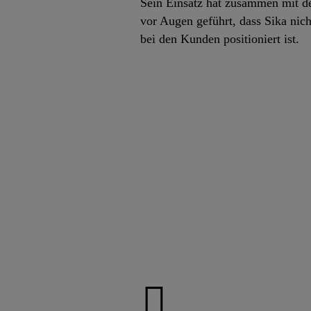
Sein Einsatz hat zusammen mit de
vor Augen geführt, dass Sika nich
bei den Kunden positioniert ist.