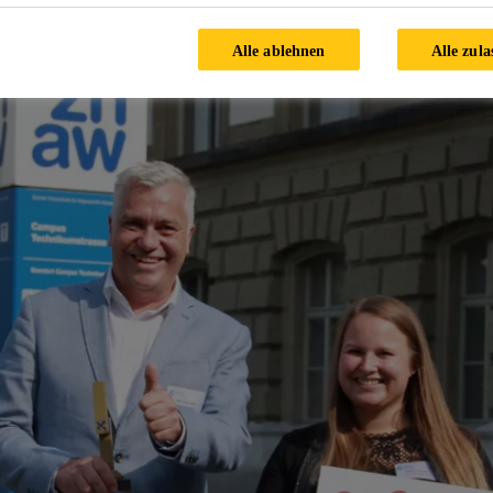
Alle ablehnen
Alle zula