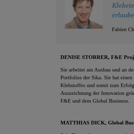
Klebete
erlaube
Fabien Ch
DENISE STORRER, F&E Projek
Sie arbeitet am Ausbau und an de
Portfolios der Sika. Sie hat eine
Klebstoffes und somit zum Erfolg
Auszeichnung der Innovation grü
F&E und dem Global Business.
MATTHIAS DICK, Global Busin