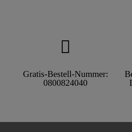
Gratis-Bestell-Nummer:
B
0800824040