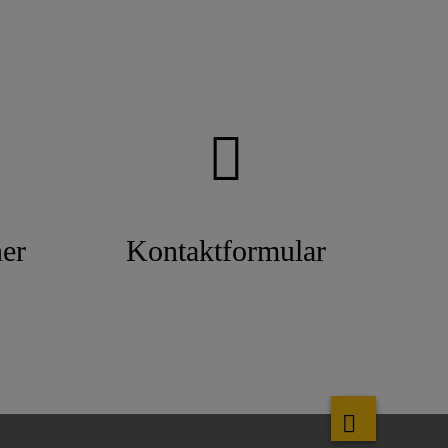
er
Kontaktformular