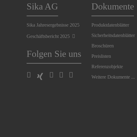
Sika AG
Dokumente
Sika Jahresergebnisse 2025
Produktdatenblätter
Sicherheitsdatenblätter
Geschäftsbericht 2025
Broschüren
Folgen Sie uns
Preislisten
Referenzobjekte
Weitere Dokumente ...