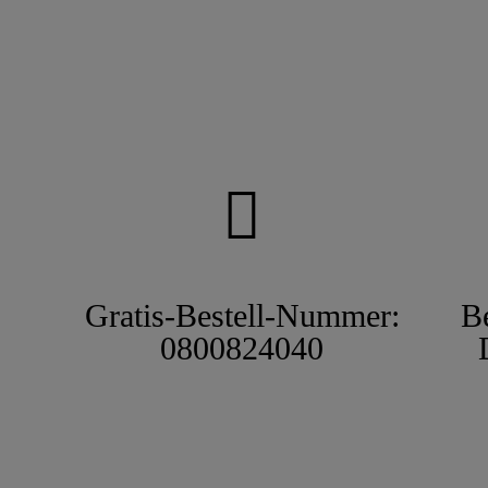
Gratis-Bestell-Nummer:
B
0800824040