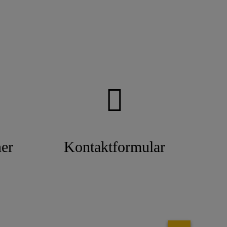
er
Kontaktformular