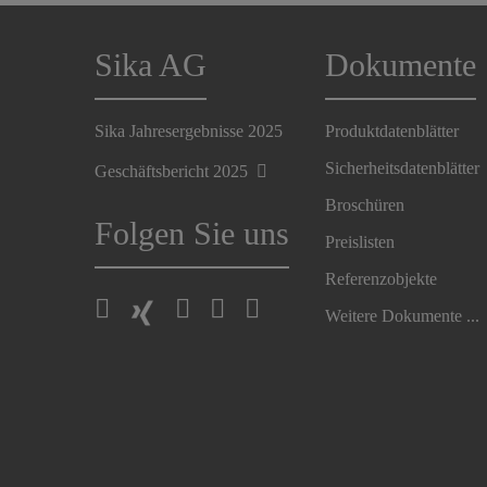
Sika AG
Dokumente
Sika Jahresergebnisse 2025
Produktdatenblätter
Sicherheitsdatenblätter
Geschäftsbericht 2025
Broschüren
Folgen Sie uns
Preislisten
Referenzobjekte
Weitere Dokumente ...