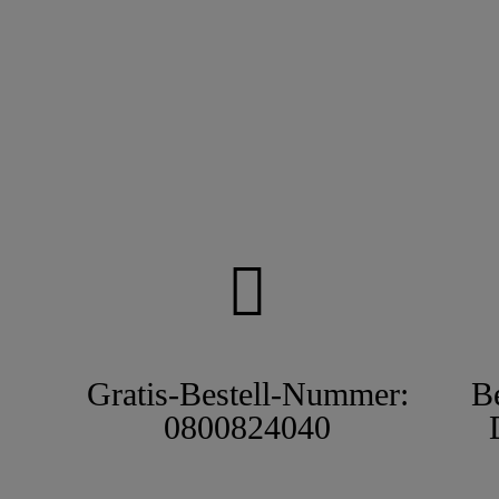
Gratis-Bestell-Nummer:
B
0800824040