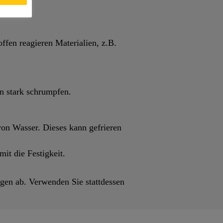
ffen reagieren Materialien, z.B.
n stark schrumpfen.
on Wasser. Dieses kann gefrieren
it die Festigkeit.
ngen ab. Verwenden Sie stattdessen