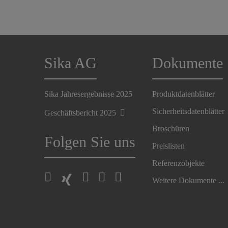
Sika AG
Dokumente
Sika Jahresergebnisse 2025
Produktdatenblätter
Sicherheitsdatenblätter
Geschäftsbericht 2025
Broschüren
Folgen Sie uns
Preislisten
Referenzobjekte
Weitere Dokumente ...