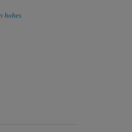
in hohes