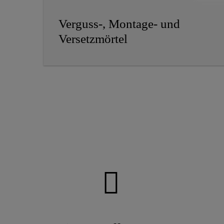
Verguss-, Montage- und
Versetzmörtel