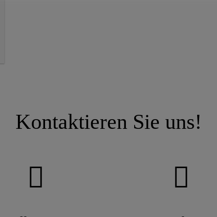
Kontaktieren Sie uns!