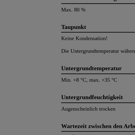
Max. 80 %
Taupunkt
Keine Kondensation!
Die Untergrundtemperatur währen
Untergrundtemperatur
Min. +8 °C, max. +35 °C
Untergrundfeuchtigkeit
Augenscheinlich trocken
Wartezeit zwischen den Arb