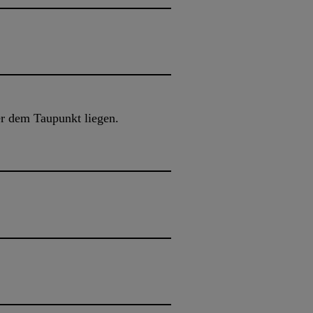
r dem Taupunkt liegen.