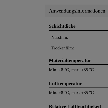
Anwendungsinformationen
Schichtdicke
Nassfilm:
Trockenfilm:
Materialtemperatur
Min. +8 °C, max. +35 °C
Lufttemperatur
Min. +8 °C, max. +35 °C
Relative Luftfeuchtigkeit