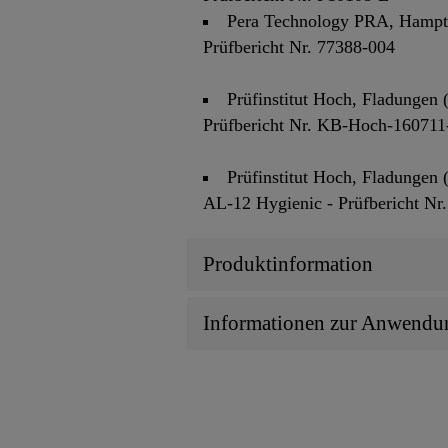
Pera Technology PRA, Hampton
Prüfbericht Nr. 77388-004
Prüfinstitut Hoch, Fladungen
Prüfbericht Nr. KB-Hoch-160711
Prüfinstitut Hoch, Fladungen
AL-12 Hygienic - Prüfbericht N
Produktinformation
Informationen zur Anwendu