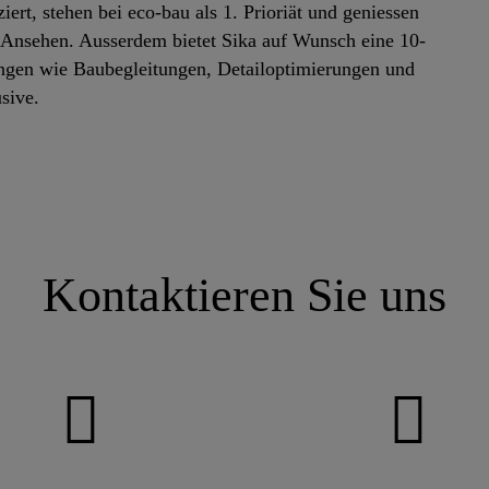
ert, stehen bei eco-bau als 1. Prioriät und geniessen
s Ansehen. Ausserdem bietet Sika auf Wunsch eine 10-
tungen wie Baubegleitungen, Detailoptimierungen und
sive.
Kontaktieren Sie uns