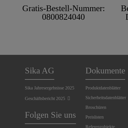
Gratis-Bestell-Nummer:
B
0800824040
Sika AG
Dokumente
Sika Jahresergebnisse 2025
Produktdatenblätter
Sicherheitsdatenblätter
Geschäftsbericht 2025
Broschüren
Folgen Sie uns
Preislisten
Referenzobjekte