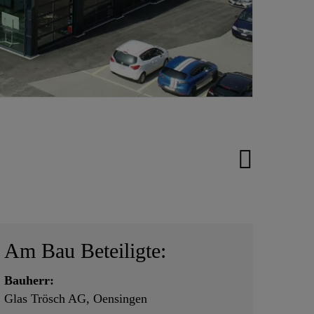
Am Bau Beteiligte:
Bauherr:
Glas Trösch AG, Oensingen