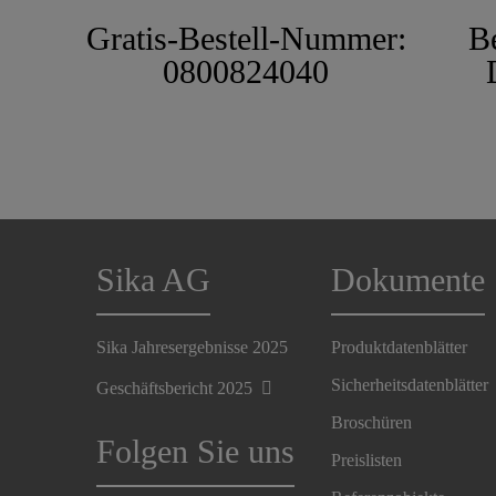
Gratis-Bestell-Nummer:
B
0800824040
Sika AG
Dokumente
Sika Jahresergebnisse 2025
Produktdatenblätter
Sicherheitsdatenblätter
Geschäftsbericht 2025
Broschüren
Folgen Sie uns
Preislisten