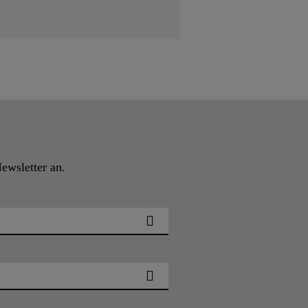
Newsletter an.