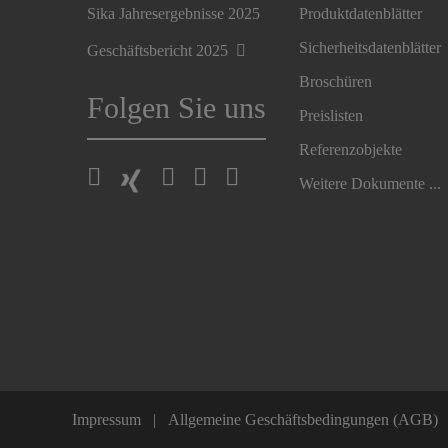
Sika Jahresergebnisse 2025
Produktdatenblätter
Sicherheitsdatenblätter
Geschäftsbericht 2025
Broschüren
Folgen Sie uns
Preislisten
Referenzobjekte
Weitere Dokumente ...
Impressum
Allgemeine Geschäftsbedingungen (AGB)