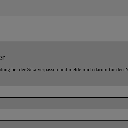
er
ldung bei der Sika verpassen und melde mich darum für den 