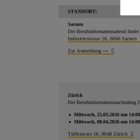
STANDORT:
Sarnen
Der Berufsinformationsabend finde
Industriestrasse 26, 6060 Sarnen
Zur Anmeldung »»
Zürich
Der Berufsinformationsnachmittag 20
Mittwoch, 25.03.2026 um 14:00
Mittwoch, 08.04.2026 um 14:00
Tüffenwies 16, 8048 Zürich