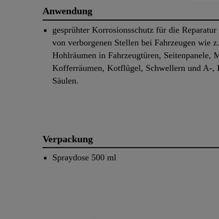
Anwendung
gesprühter Korrosionsschutz für die Reparatur
von verborgenen Stellen bei Fahrzeugen wie z
Hohlräumen in Fahrzeugtüren, Seitenpanele, 
Kofferräumen, Kotflügel, Schwellern und A-, 
Säulen.
Verpackung
Spraydose 500 ml