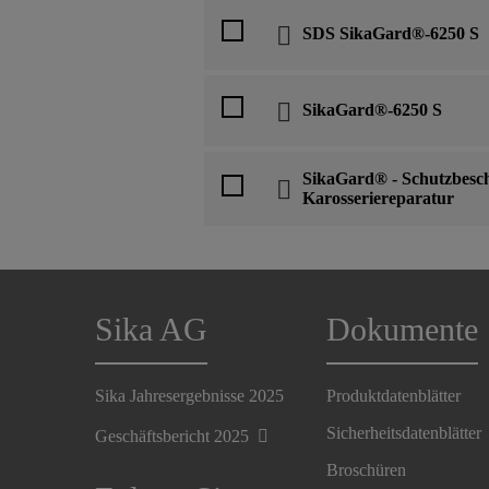
SDS SikaGard®-6250 S
SikaGard®-6250 S
SikaGard® - Schutzbesch
Karosseriereparatur
Sika AG
Dokumente
Sika Jahresergebnisse 2025
Produktdatenblätter
Sicherheitsdatenblätter
Geschäftsbericht 2025
Broschüren