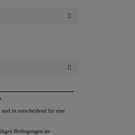
n.
und ist entscheidend für eine
eiligen Bedingungen im