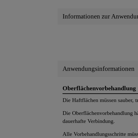
Informationen zur Anwendu
Anwendungsinformationen
Oberflächenvorbehandlung
Die Haftflächen müssen sauber, t
Die Oberflächenvorbehandlung hän
dauerhafte Verbindung.
Alle Vorbehandlungsschritte müs