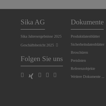
Sika AG
Dokumente
Sika Jahresergebnisse 2025
Produktdatenblätter
Sicherheitsdatenblätter
Geschäftsbericht 2025
Broschüren
Folgen Sie uns
Preislisten
Referenzobjekte
Weitere Dokumente ...