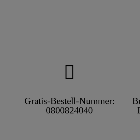
Gratis-Bestell-Nummer:
B
0800824040