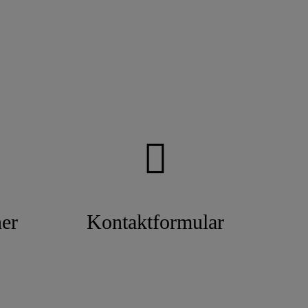
er
Kontaktformular