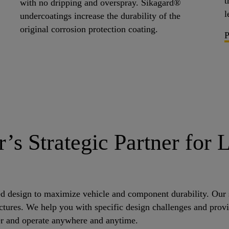
t
with no dripping and overspray. Sikagard®
l
undercoatings increase the durability of the
original corrosion protection coating.
P
’s Strategic Partner for 
d design to maximize vehicle and component durability. Our se
tures. We help you with specific design challenges and provi
er and operate anywhere and anytime.