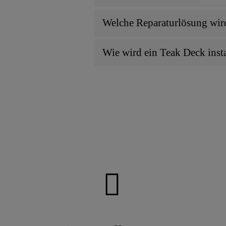
Welche Reparaturlösung wird
Wie wird ein Teak Deck insta