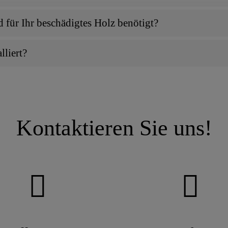
 für Ihr beschädigtes Holz benötigt?
lliert?
Kontaktieren Sie uns!