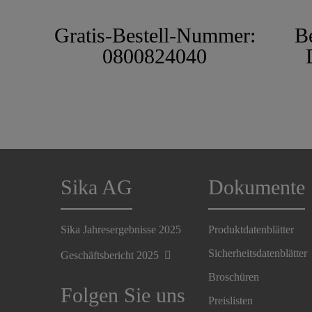
Gratis-Bestell-Nummer:
B
0800824040
Sika AG
Dokumente
Sika Jahresergebnisse 2025
Produktdatenblätter
Sicherheitsdatenblätter
Geschäftsbericht 2025
Broschüren
Folgen Sie uns
Preislisten