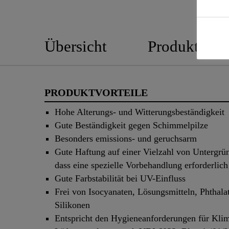
Übersicht
Produktedeta
PRODUKTVORTEILE
Hohe Alterungs- und Witterungsbeständigkeit
Gute Beständigkeit gegen Schimmelpilze
Besonders emissions- und geruchsarm
Gute Haftung auf einer Vielzahl von Untergrü
dass eine spezielle Vorbehandlung erforderlich 
Gute Farbstabilität bei UV-Einfluss
Frei von Isocyanaten, Lösungsmitteln, Phthala
Silikonen
Entspricht den Hygieneanforderungen für Kli