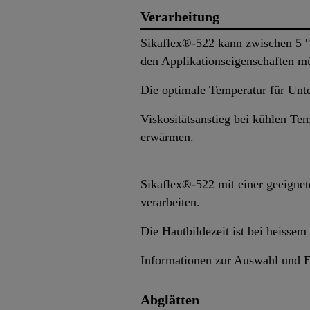
Verarbeitung
Sikaflex®-522 kann zwischen 5 °
den Applikationseigenschaften mü
Die optimale Temperatur für Unte
Viskositätsanstieg bei kühlen Te
erwärmen.
Sikaflex®-522 mit einer geeignet
verarbeiten.
Die Hautbildezeit ist bei heissem
Informationen zur Auswahl und E
Abglätten