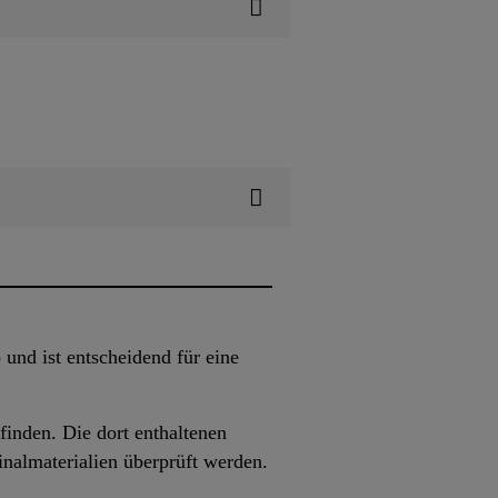
und ist entscheidend für eine
inden. Die dort enthaltenen
nalmaterialien überprüft werden.