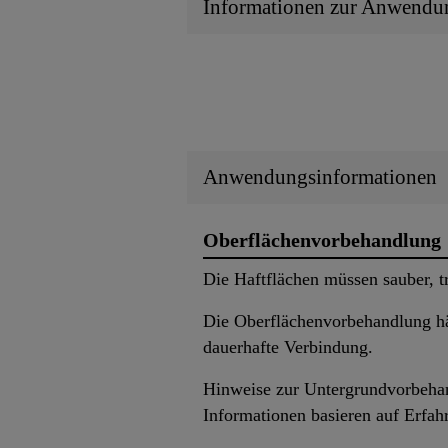
Informationen zur Anwendu
Anwendungsinformationen
Oberflächenvorbehandlung
Die Haftflächen müssen sauber, tr
Die Oberflächenvorbehandlung hän
dauerhafte Verbindung.
Hinweise zur Untergrundvorbehand
Informationen basieren auf Erfah