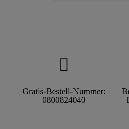
Gratis-Bestell-Nummer:
B
0800824040