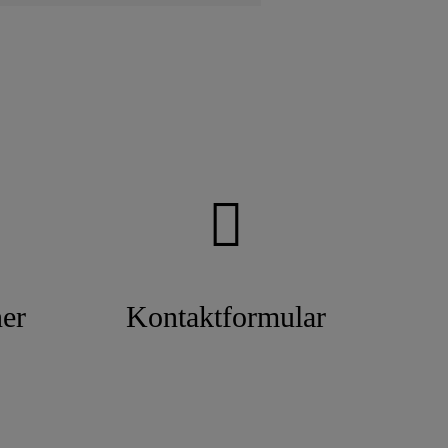
er
Kontaktformular