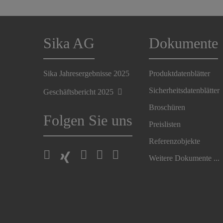
Sika AG
Dokumente
Sika Jahresergebnisse 2025
Produktdatenblätter
Sicherheitsdatenblätter
Geschäftsbericht 2025
Broschüren
Folgen Sie uns
Preislisten
Referenzobjekte
Weitere Dokumente ...