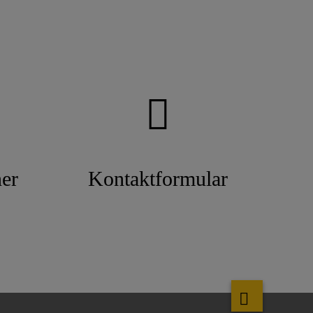
er
Kontaktformular