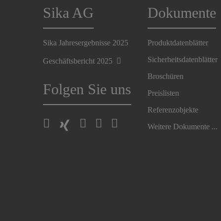
Sika AG
Dokumente
Sika Jahresergebnisse 2025
Produktdatenblätter
Sicherheitsdatenblätter
Geschäftsbericht 2025
Broschüren
Folgen Sie uns
Preislisten
Referenzobjekte
Weitere Dokumente ...