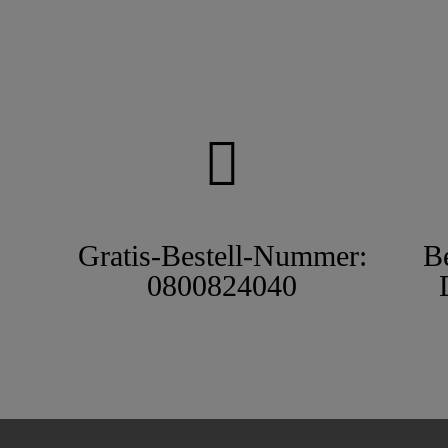
Gratis-Bestell-Nummer:
B
0800824040