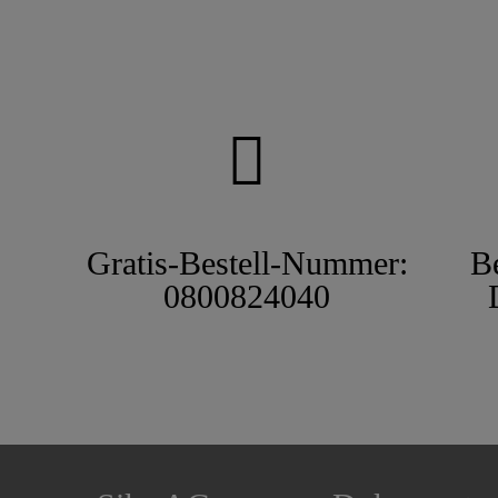
Gratis-Bestell-Nummer:
B
0800824040