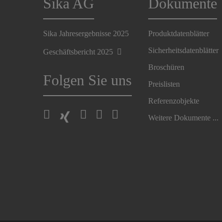
Sika AG
Dokumente
Sika Jahresergebnisse 2025
Produktdatenblätter
Sicherheitsdatenblätter
Geschäftsbericht 2025
Broschüren
Folgen Sie uns
Preislisten
Referenzobjekte
Weitere Dokumente ...