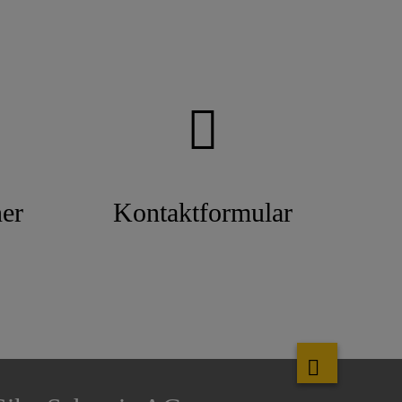
er
Kontaktformular