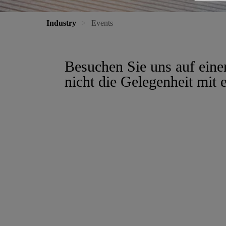
Industry
Events
Besuchen Sie uns auf einer
nicht die Gelegenheit mit 