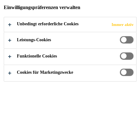
Einwilligungspräferenzen verwalten
Unbedingt erforderliche Cookies
Immer aktiv
Industry
Erneuerbare Energie
Solarenergie
Leistungs-Cookies
Funktionelle Cookies
Cookies für Marketingzwecke
Kontaktieren Sie uns!